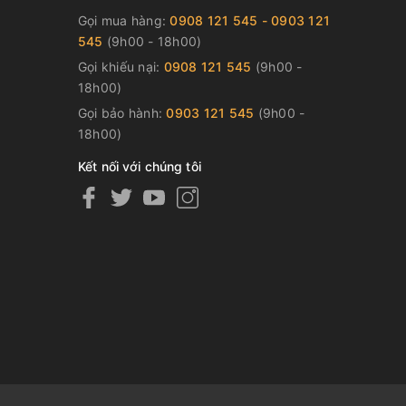
Gọi mua hàng:
0908 121 545 - 0903 121
545
(9h00 - 18h00)
Gọi khiếu nại:
0908 121 545
(9h00 -
18h00)
Gọi bảo hành:
0903 121 545
(9h00 -
18h00)
Kết nối với chúng tôi