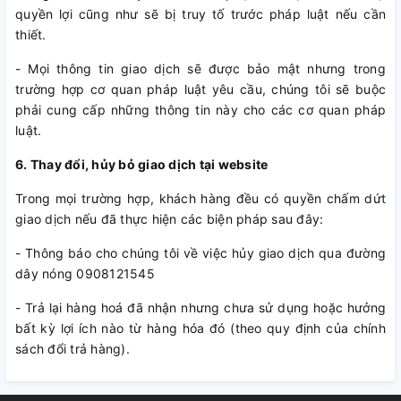
quyền lợi cũng như sẽ bị truy tố trước pháp luật nếu cần
thiết.
- Mọi thông tin giao dịch sẽ được bảo mật nhưng trong
trường hợp cơ quan pháp luật yêu cầu, chúng tôi sẽ buộc
phải cung cấp những thông tin này cho các cơ quan pháp
luật.
6. Thay đổi, hủy bỏ giao dịch tại website
Trong mọi trường hợp, khách hàng đều có quyền chấm dứt
giao dịch nếu đã thực hiện các biện pháp sau đây:
- Thông báo cho chúng tôi về việc hủy giao dịch qua đường
dây nóng 0908121545
- Trả lại hàng hoá đã nhận nhưng chưa sử dụng hoặc hưởng
bất kỳ lợi ích nào từ hàng hóa đó (theo quy định của chính
sách đổi trả hàng).