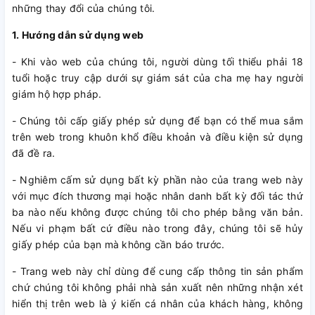
những thay đổi của chúng tôi.
1. Hướng dẫn sử dụng web
- Khi vào web của chúng tôi, người dùng tối thiểu phải 18
tuổi hoặc truy cập dưới sự giám sát của cha mẹ hay người
giám hộ hợp pháp.
- Chúng tôi cấp giấy phép sử dụng để bạn có thể mua sắm
trên web trong khuôn khổ điều khoản và điều kiện sử dụng
đã đề ra.
- Nghiêm cấm sử dụng bất kỳ phần nào của trang web này
với mục đích thương mại hoặc nhân danh bất kỳ đối tác thứ
ba nào nếu không được chúng tôi cho phép bằng văn bản.
Nếu vi phạm bất cứ điều nào trong đây, chúng tôi sẽ hủy
giấy phép của bạn mà không cần báo trước.
- Trang web này chỉ dùng để cung cấp thông tin sản phẩm
chứ chúng tôi không phải nhà sản xuất nên những nhận xét
hiển thị trên web là ý kiến cá nhân của khách hàng, không