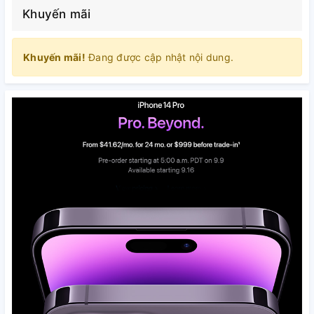
Khuyến mãi
Khuyến mãi!
Đang được cập nhật nội dung.