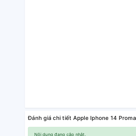
Đánh giá chi tiết Apple Iphone 14 Prom
Nội dung đang cập nhật.