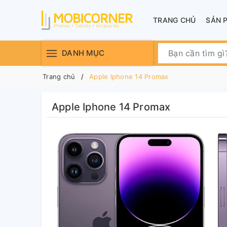
TRANG CHỦ
SẢN 
DANH MỤC
Trang chủ
Apple Iphone 14 Promax
Apple Iphone 14 Promax