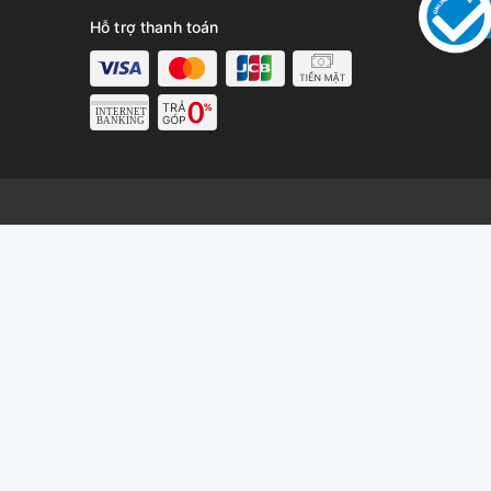
Hỗ trợ thanh toán