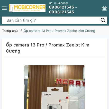
Gọi mua hàng:
0908121545 -
0903121545
Trang chủ
Ốp camera 13 Pro / Promax Zeelot Kim Cương
Ốp camera 13 Pro / Promax Zeelot Kim
Cương