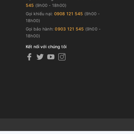
545
(9h00 - 18h00)
Gọi khiếu nại:
0908 121 545
(9h00 -
18h00)
Gọi bảo hành:
0903 121 545
(9h00 -
18h00)
Kết nối với chúng tôi