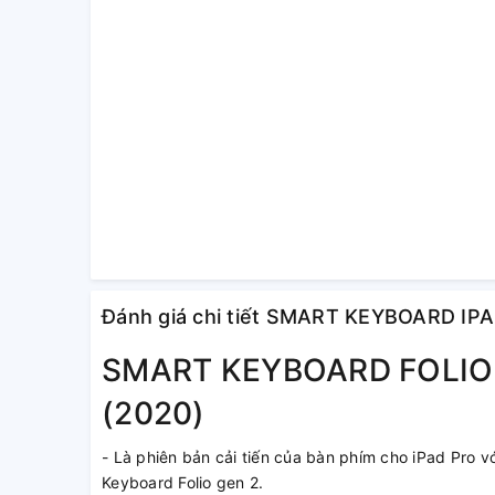
Đánh giá chi tiết SMART KEYBOARD IP
SMART KEYBOARD FOLIO 
(2020)
- Là phiên bản cải tiến của bàn phím cho iPad Pro v
Keyboard Folio gen 2.