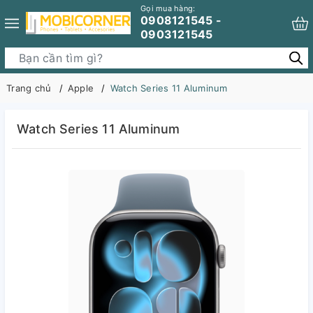
Gọi mua hàng:
0908121545 -
0903121545
Trang chủ
Apple
Watch Series 11 Aluminum
Watch Series 11 Aluminum