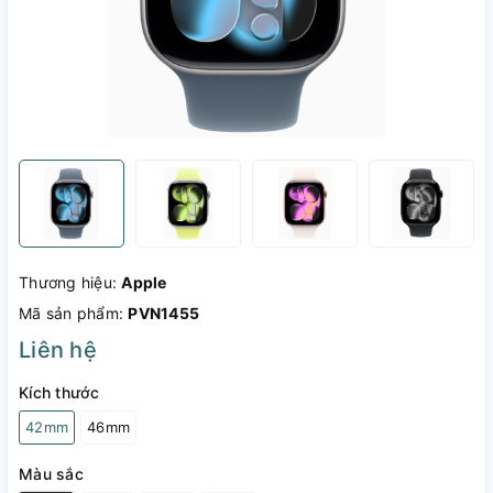
Thương hiệu:
Apple
Mã sản phẩm:
PVN1455
Liên hệ
Kích thước
42mm
46mm
Màu sắc