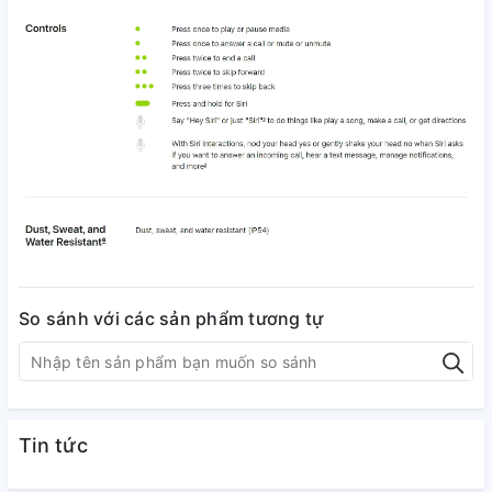
So sánh với các sản phẩm tương tự
Tin tức