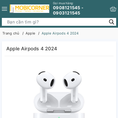
Gọi mua hàng:
0908121545 -
0903121545
Trang chủ
Apple
Apple Airpods 4 2024
Apple Airpods 4 2024