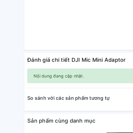
Đánh giá chi tiết DJI Mic Mini Adaptor
Nội dung đang cập nhật.
So sánh với các sản phẩm tương tự
Sản phẩm cùng danh mục