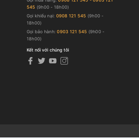
545
(9h00 - 18h00)
Gọi khiếu nại:
0908 121 545
(9h00 -
18h00)
Gọi bảo hành:
0903 121 545
(9h00 -
18h00)
Kết nối với chúng tôi